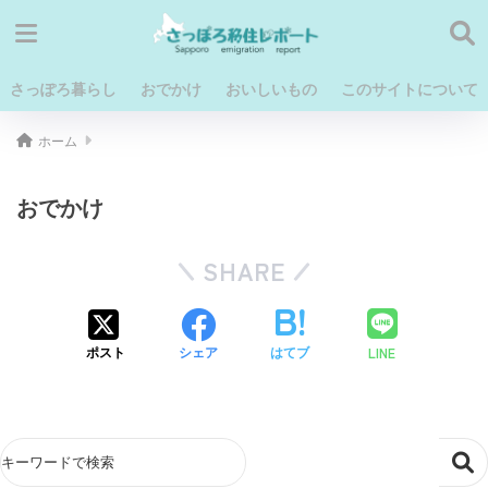
さっぽろ暮らし
おでかけ
おいしいもの
このサイトについて
ホーム
おでかけ
SHARE
LINE
ポスト
シェア
はてブ