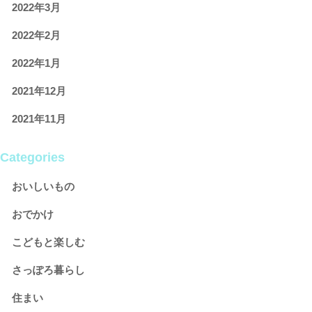
2022年3月
2022年2月
2022年1月
2021年12月
2021年11月
Categories
おいしいもの
おでかけ
こどもと楽しむ
さっぽろ暮らし
住まい