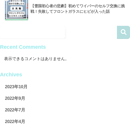
【雪国初心者の悲劇】初めてワイパーのセルフ交換に挑
戦！失敗してフロントガラスにヒビが入った話
Recent Comments
表示できるコメントはありません。
Archives
2023年10月
2022年9月
2022年7月
2022年4月