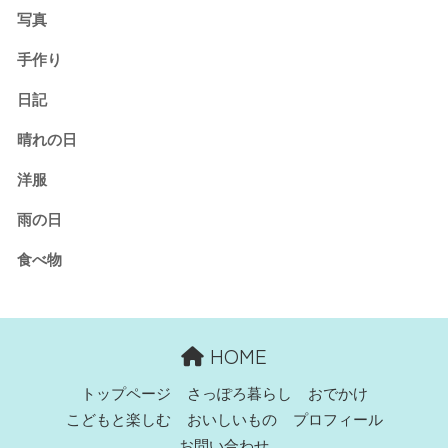
写真
手作り
日記
晴れの日
洋服
雨の日
食べ物
HOME
トップページ
さっぽろ暮らし
おでかけ
こどもと楽しむ
おいしいもの
プロフィール
お問い合わせ