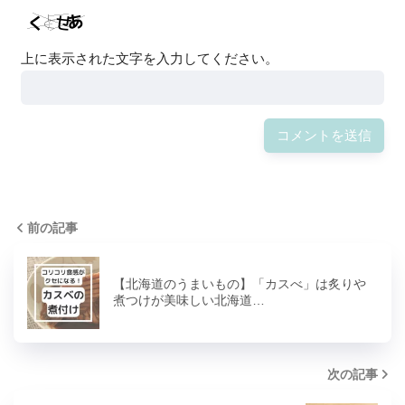
上に表示された文字を入力してください。
前の記事
【北海道のうまいもの】「カスべ」は炙りや
煮つけが美味しい北海道…
次の記事