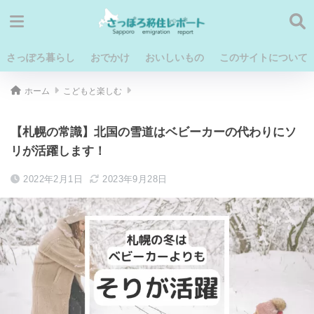
さっぽろ暮らし
おでかけ
おいしいもの
このサイトについて
ホーム
こどもと楽しむ
【札幌の常識】北国の雪道はベビーカーの代わりにソ
リが活躍します！
2022年2月1日
2023年9月28日