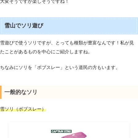
大変そうですが楽しそうですね！
雪山でソリ遊び
雪遊びで使うソリですが、とっても種類が豊富なんです！私が見
たことがあるものを中心にご紹介しますね。
ちなみにソリを「ボブスレー」という道民の方もいます。
一般的なソリ
雪ソリ（ボブスレー）