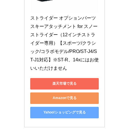
ストライダー オプションパーツ 
スキーアタッチメント for スノー
ストライダー（12インチストラ
イダー専用）【スポーツ/クラシ
ック/コラボモデル/PRO/ST-J4/S
T-J1対応】※ST-R、14xにはお使
いいただけません
楽天市場で見る
Amazonで見る
Yahoo!ショッピングで見る