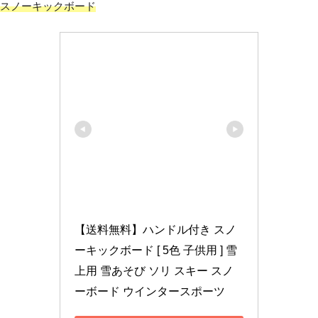
スノーキックボード
【送料無料】ハンドル付き スノ
ーキックボード [ 5色 子供用 ] 雪
上用 雪あそび ソリ スキー スノ
ーボード ウインタースポーツ