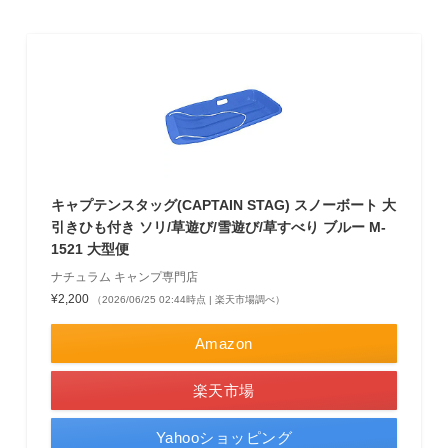
キャプテンスタッグ(CAPTAIN STAG) スノーボート 大
引きひも付き ソリ/草遊び/雪遊び/草すべり ブルー M-
1521 大型便
ナチュラム キャンプ専門店
¥2,200
（2026/06/25 02:44時点 | 楽天市場調べ）
Amazon
楽天市場
Yahooショッピング