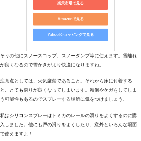
楽天市場で見る
Amazonで見る
Yahoo!ショッピングで見る
そりの他にスノースコップ、スノーダンプ等に使えます。雪離れ
が良くなるので雪かきがより快適になりますね。
注意点としては、火気厳禁であること。それから床に付着する
と、とても滑りが良くなってしまいます。転倒やケガをしてしま
う可能性もあるのでスプレーする場所に気をつけましょう。
私はシリコンスプレーはトミカのレールの滑りをよくするのに購
入しました。他にも戸の滑りをよくしたり、意外といろんな場面
で使えますよ！