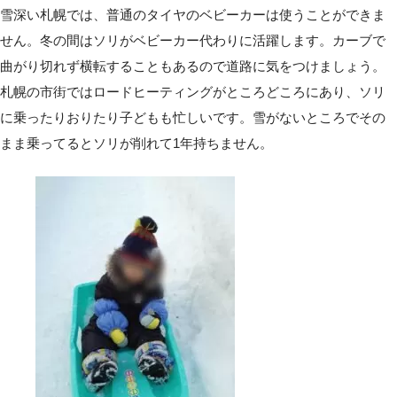
雪深い札幌では、普通のタイヤのベビーカーは使うことができま
せん。冬の間はソリがベビーカー代わりに活躍します。カーブで
曲がり切れず横転することもあるので道路に気をつけましょう。
札幌の市街ではロードヒーティングがところどころにあり、ソリ
に乗ったりおりたり子どもも忙しいです。雪がないところでその
まま乗ってるとソリが削れて1年持ちません。