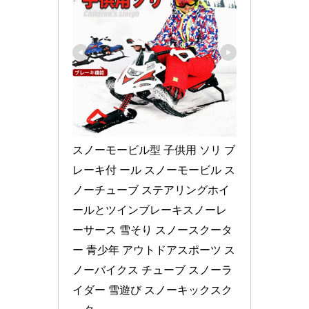
スノーモービル型 子供用 ソリ ブ
レーキ付 ール スノーモービル ス
ノーチューブ ステアリングホイ
ールとツインブレーキスノーレ
ーサース 雪そり スノースクータ
ー 青少年 アウトドアスポーツ ス
ノーバイクス チューブ スノーラ
イダー 雪遊び スノーキックスク