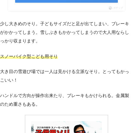
ポチップ
少し大きめのそり。子どもサイズだと足が出てしまい、ブレーキ
がかかってしまう。雪しぶきもかかってしまうので大人用ならし
っかり収まります。
スノーバイク型こども用そり
大き目の雪遊び場では一人は見かける立派なそり。とってもかっ
こいい！
ハンドルで方向が操作出来たり、ブレーキもかけられる。金属製
のため重さもある。