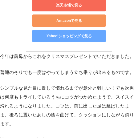
楽天市場で見る
Amazonで見る
Yahoo!ショッピングで見る
今年は義母からこれをクリスマスプレゼントでいただきました。
普通のそりでも一度はやってしまう立ち乗りが出来るものです。
シンプルな見た目に反して慣れるまでが意外と難しい！でも次男
は何度もトライしているうちにコツがつかめたようで、スイスイ
滑れるようになりました。コツは、前に出した足は延ばしたま
ま、後ろに置いたあしの膝を曲げて、クッションにしながら滑り
ます。