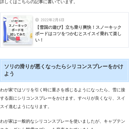
詳しくはこちらの記事に書いています。
2022年2月6日
【雪国の遊び】立ち乗り爽快！スノーキック
ボードはコツをつかむとスイスイ乗れて楽し
い！
ソリの滑りが悪くなったらシリコンスプレーをかけ
よう
わが家ではソリを引く時に重さを感じるようになったら、雪に接
する面にシリコンスプレーをかけます。すべりが良くなり、スイ
スイ進むようになります。
わが家は一般的なシリコンスプレーを使いましたが、キャプテン