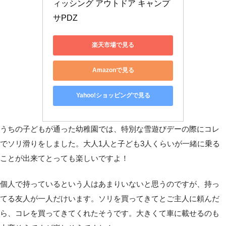
ィッシング アウトドア キャンプ 
サPDZ
楽天市場で見る
Amazonで見る
Yahoo!ショッピングで見る
うちの子どもが通った幼稚園では、特別な雪遊びデーの際にコレ
でソリ滑りをしました。大人1人と子ども3人くらいが一緒に乗る
ことが出来てとっても楽しいですよ！
個人で持っているという人はあまりいないと思うのですが、持っ
てる友人が一人だけいます。ソリを買ってきてとご主人に頼んだ
ら、コレを買ってきてくれたそうです。大きくて車に載せるのも