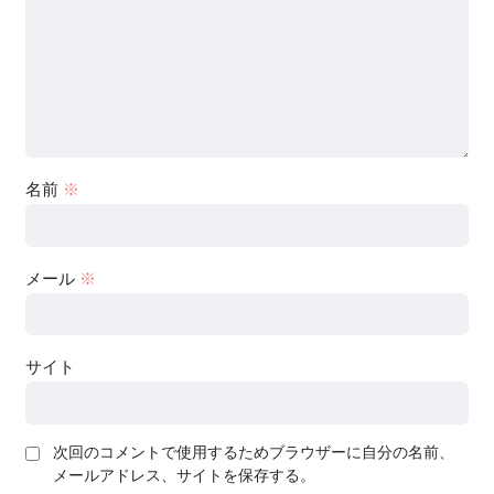
名前
※
メール
※
サイト
次回のコメントで使用するためブラウザーに自分の名前、
メールアドレス、サイトを保存する。