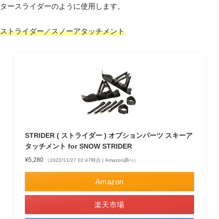
タースライダーのように使用します。
ストライダー／スノーアタッチメント
STRIDER ( ストライダー ) オプションパーツ スキーア
タッチメント for SNOW STRIDER
¥5,280
（2022/11/27 02:47時点 | Amazon調べ）
Amazon
楽天市場