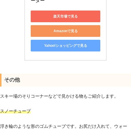
ーター
楽天市場で見る
Amazonで見る
Yahoo!ショッピングで見る
その他
スキー場のそりコーナーなどで見かける物もご紹介します。
スノーチューブ
浮き輪のような形のゴムチューブです。お尻だけ入れて、ウォー