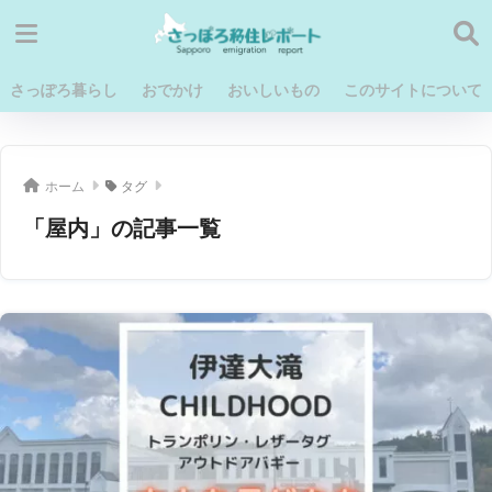
さっぽろ暮らし
おでかけ
おいしいもの
このサイトについて
ホーム
タグ
「屋内」の記事一覧