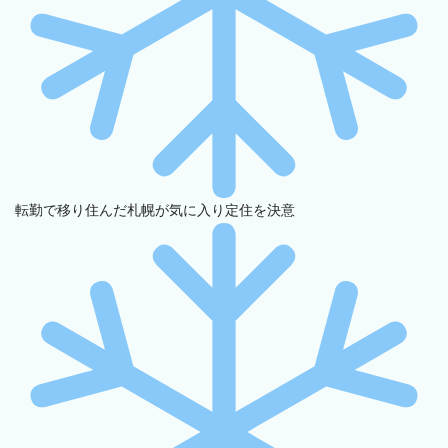
転勤で移り住んだ札幌が気に入り定住を決意