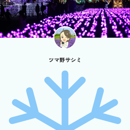
ツマ野サシミ