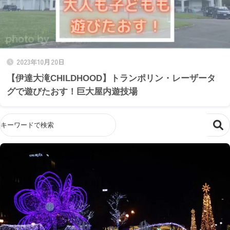
2023年10月20日
【伊達大滝CHILDHOOD】トランポリン・レーザータ
グで遊びたおす！巨大屋内遊技場