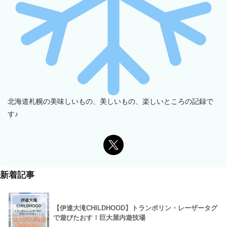
北海道札幌の美味しいもの、美しいもの、楽しいところの記録で
す♪
新着記事
【伊達大滝CHILDHOOD】トランポリン・レーザータグ
で遊びたおす！巨大屋内遊技場