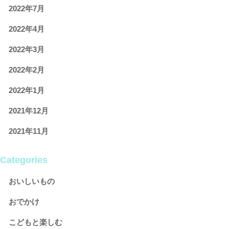
2022年7月
2022年4月
2022年3月
2022年2月
2022年1月
2021年12月
2021年11月
Categories
おいしいもの
おでかけ
こどもと楽しむ