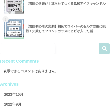
【雪国の冬遊び】凍らせてつくる風船アイスキャンドル
4
【雪国初心者の悲劇】初めてワイパーのセルフ交換に挑
戦！失敗してフロントガラスにヒビが入った話
Recent Comments
表示できるコメントはありません。
Archives
2023年10月
2022年9月