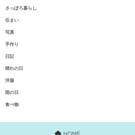
さっぽろ暮らし
住まい
写真
手作り
日記
晴れの日
洋服
雨の日
食べ物
HOME