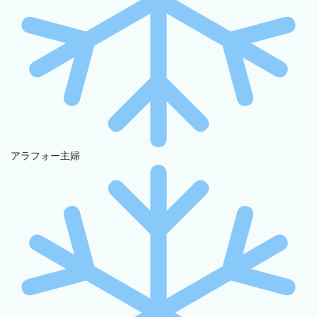
アラフォー主婦