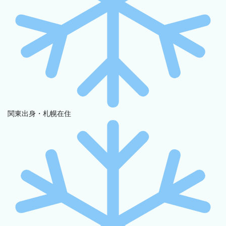
関東出身・札幌在住