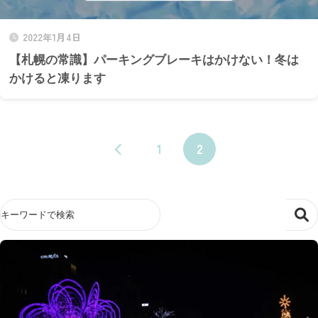
2022年1月4日
【札幌の常識】パーキングブレーキはかけない！冬は
かけると凍ります
1
2