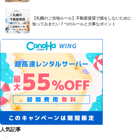
【札幌のご当地ルール】不動産賃貸で損をしないために
知っておきたい７つのルールと大事なポイント
人気記事