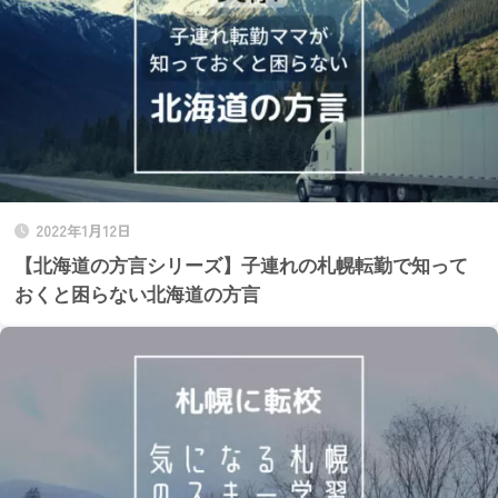
2022年1月12日
【北海道の方言シリーズ】子連れの札幌転勤で知って
おくと困らない北海道の方言