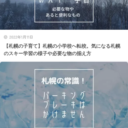
2022年1月11日
【札幌の子育て】札幌の小学校へ転校。気になる札幌
のスキー学習の様子や必要な物の揃え方