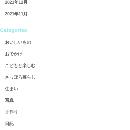
2021年12月
2021年11月
Categories
おいしいもの
おでかけ
こどもと楽しむ
さっぽろ暮らし
住まい
写真
手作り
日記