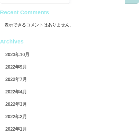
Recent Comments
表示できるコメントはありません。
Archives
2023年10月
2022年9月
2022年7月
2022年4月
2022年3月
2022年2月
2022年1月