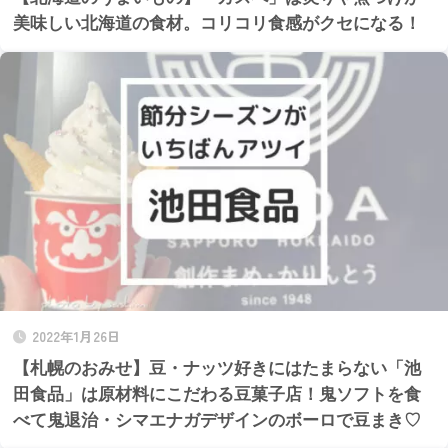
美味しい北海道の食材。コリコリ食感がクセになる！
2022年1月26日
【札幌のおみせ】豆・ナッツ好きにはたまらない「池
田食品」は原材料にこだわる豆菓子店！鬼ソフトを食
べて鬼退治・シマエナガデザインのボーロで豆まき♡