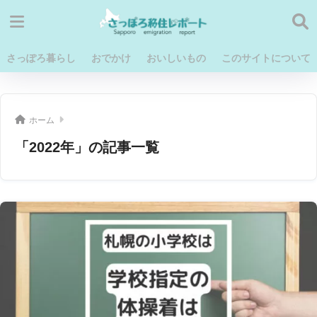
さっぽろ暮らし
おでかけ
おいしいもの
このサイトについて
ホーム
「2022年」の記事一覧