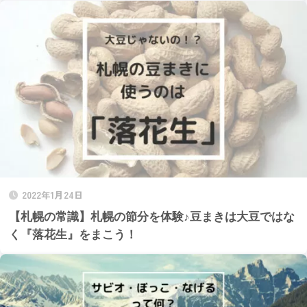
2022年1月24日
【札幌の常識】札幌の節分を体験♪豆まきは大豆ではな
く『落花生』をまこう！