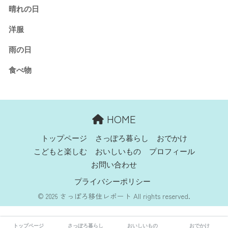
晴れの日
洋服
雨の日
食べ物
HOME
トップページ
さっぽろ暮らし
おでかけ
こどもと楽しむ
おいしいもの
プロフィール
お問い合わせ
プライバシーポリシー
© 2026 さっぽろ移住レポート All rights reserved.
トップページ
さっぽろ暮らし
おいしいもの
おでかけ