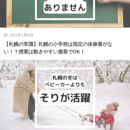
2022年2月6日
【札幌の常識】札幌の小学校は指定の体操着がな
い！？授業は動きやすい服装でOK！